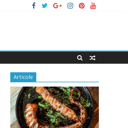
Articole