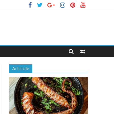
Articole