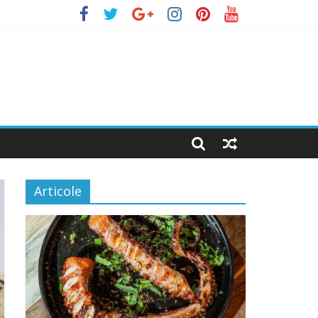
Articole