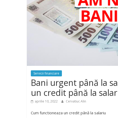
Servicii financiare
Bani urgent până la sal
un credit până la salar
aprilie 10, 2022
Cervatiuc Alin
Cum functioneaza un credit până la salariu