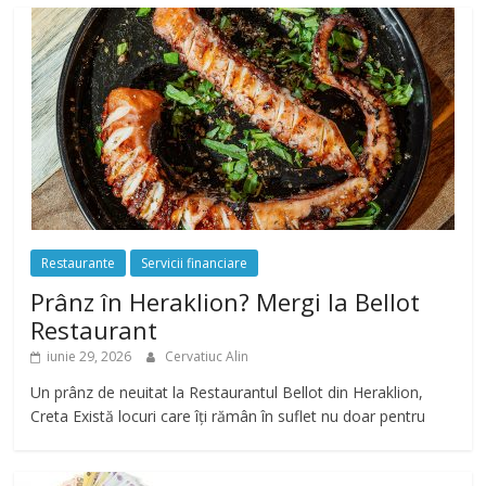
Restaurante
Servicii financiare
Prânz în Heraklion? Mergi la Bellot
Restaurant
iunie 29, 2026
Cervatiuc Alin
Un prânz de neuitat la Restaurantul Bellot din Heraklion,
Creta Există locuri care îți rămân în suflet nu doar pentru