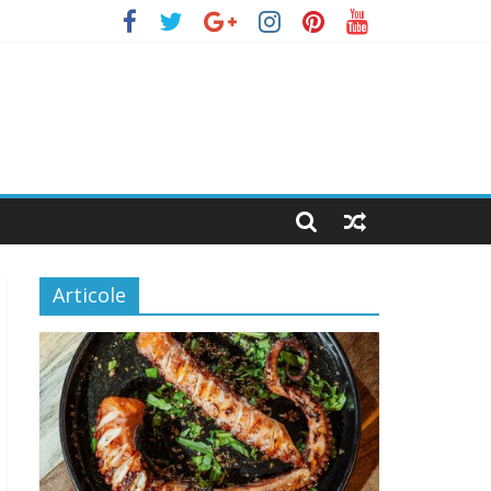
Articole