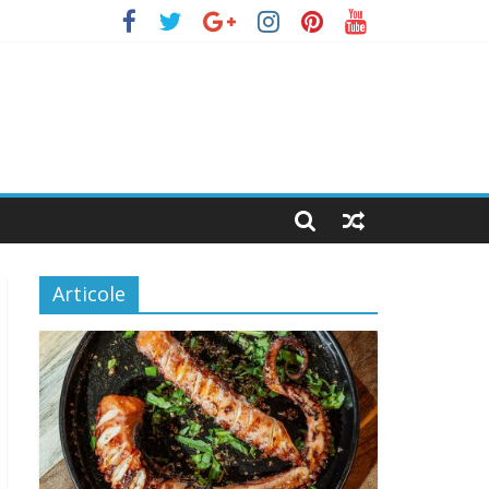
Articole